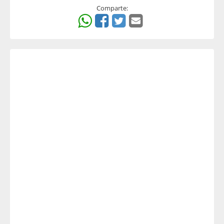
Comparte: