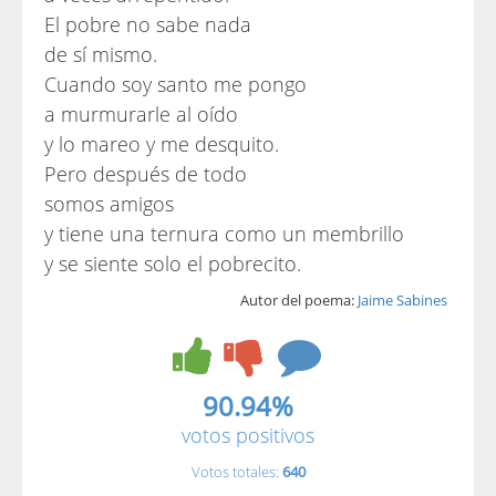
El pobre no sabe nada
de sí mismo.
Cuando soy santo me pongo
a murmurarle al oído
y lo mareo y me desquito.
Pero después de todo
somos amigos
y tiene una ternura como un membrillo
y se siente solo el pobrecito.
Autor del poema:
Jaime Sabines
90.94%
votos positivos
Votos totales:
640