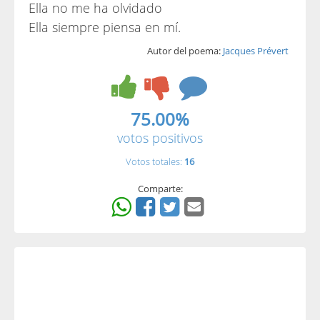
Ella no me ha olvidado
Ella siempre piensa en mí.
Autor del poema:
Jacques Prévert
75.00%
votos positivos
Votos totales:
16
Comparte: