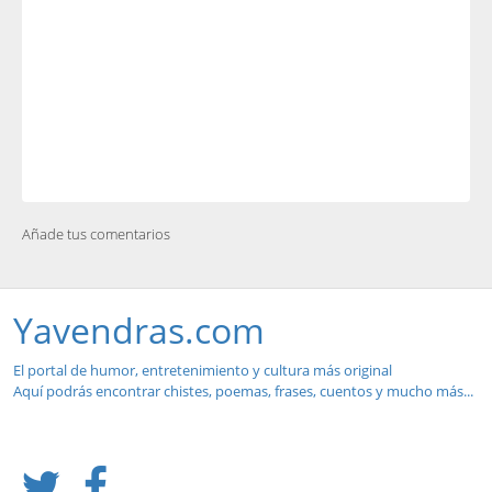
Añade tus comentarios
Yavendras.com
El portal de humor, entretenimiento y cultura más original
Aquí podrás encontrar chistes, poemas, frases, cuentos y mucho más...