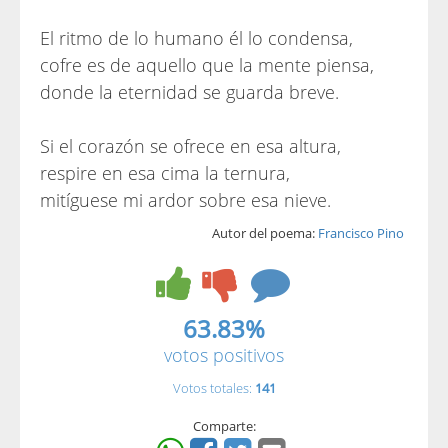
El ritmo de lo humano él lo condensa,
cofre es de aquello que la mente piensa,
donde la eternidad se guarda breve.
Si el corazón se ofrece en esa altura,
respire en esa cima la ternura,
mitíguese mi ardor sobre esa nieve.
Autor del poema:
Francisco Pino
63.83%
votos positivos
Votos totales:
141
Comparte: