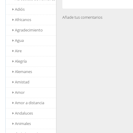
Adiós
Añade tus comentarios
Africanos
Agradecimiento
Agua
Aire
Alegría
Alemanes
Amistad
Amor
Amor a distancia
Andaluces
Animales