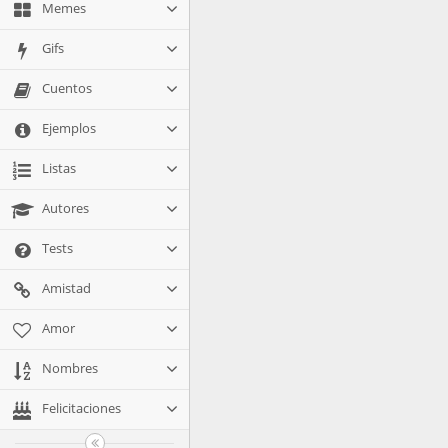
Memes
Gifs
Cuentos
Ejemplos
Listas
Autores
Tests
Amistad
Amor
Nombres
Felicitaciones