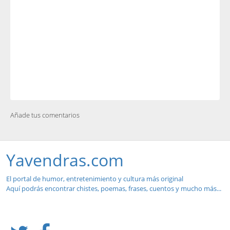
Añade tus comentarios
Yavendras.com
El portal de humor, entretenimiento y cultura más original
Aquí podrás encontrar chistes, poemas, frases, cuentos y mucho más...