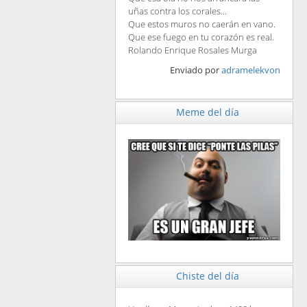
uñas contra los corales...
Que estos muros no caerán en vano.
Que ese fuego en tu corazón es real.
Rolando Enrique Rosales Murga
Enviado por
adramelekvon
Meme del día
Chiste del día