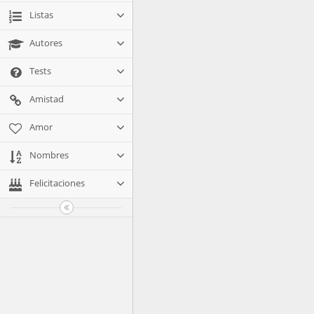
Listas
Autores
Tests
Amistad
Amor
Nombres
Felicitaciones