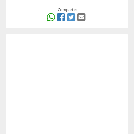
Comparte: