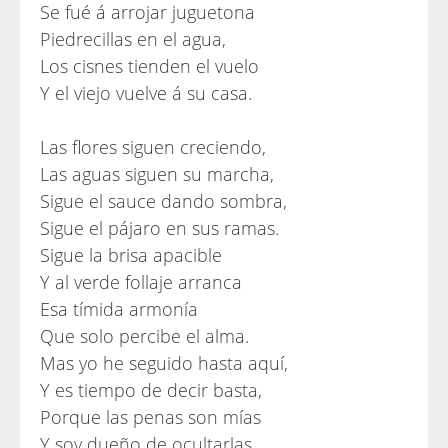
Se fué á arrojar juguetona
Piedrecillas en el agua,
Los cisnes tienden el vuelo
Y el viejo vuelve á su casa.
Las flores siguen creciendo,
Las aguas siguen su marcha,
Sigue el sauce dando sombra,
Sigue el pájaro en sus ramas.
Sigue la brisa apacible
Y al verde follaje arranca
Esa tímida armonía
Que solo percibe el alma.
Mas yo he seguido hasta aquí,
Y es tiempo de decir basta,
Porque las penas son mías
Y soy dueño de ocultarlas.