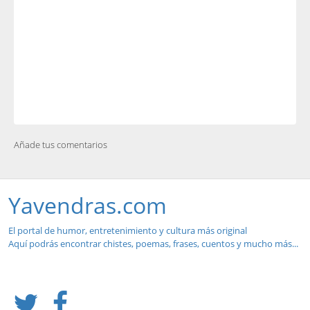
Añade tus comentarios
Yavendras.com
El portal de humor, entretenimiento y cultura más original
Aquí podrás encontrar chistes, poemas, frases, cuentos y mucho más...