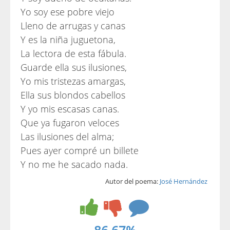
Yo soy ese pobre viejo
Lleno de arrugas y canas
Y es la niña juguetona,
La lectora de esta fábula.
Guarde ella sus ilusiones,
Yo mis tristezas amargas,
Ella sus blondos cabellos
Y yo mis escasas canas.
Que ya fugaron veloces
Las ilusiones del alma;
Pues ayer compré un billete
Y no me he sacado nada.
Autor del poema:
José Hernández