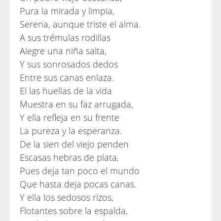
Pura la mirada y limpia,
Serena, aunque triste el alma.
A sus trémulas rodillas
Alegre una niña salta,
Y sus sonrosados dedos
Entre sus canas enlaza.
El las huellas de la vida
Muestra en su faz arrugada,
Y ella refleja en su frente
La pureza y la esperanza.
De la sien del viejo penden
Escasas hebras de plata,
Pues deja tan poco el mundo
Que hasta deja pocas canas.
Y ella los sedosos rizos,
Flotantes sobre la espalda,