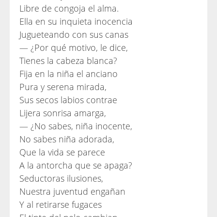
Libre de congoja el alma.
Ella en su inquieta inocencia
Jugueteando con sus canas
— ¿Por qué motivo, le dice,
Tienes la cabeza blanca?
Fija en la niña el anciano
Pura y serena mirada,
Sus secos labios contrae
Lijera sonrisa amarga,
— ¿No sabes, niña inocente,
No sabes niña adorada,
Que la vida se parece
A la antorcha que se apaga?
Seductoras ilusiones,
Nuestra juventud engañan
Y al retirarse fugaces