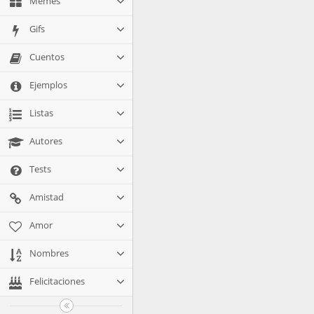
Memes
Gifs
Cuentos
Ejemplos
Listas
Autores
Tests
Amistad
Amor
Nombres
Felicitaciones