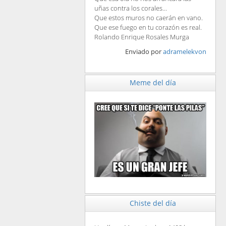
uñas contra los corales...
Que estos muros no caerán en vano.
Que ese fuego en tu corazón es real.
Rolando Enrique Rosales Murga
Enviado por
adramelekvon
Meme del día
Chiste del día