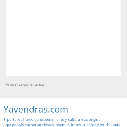
Añade tus comentarios
Yavendras.com
El portal de humor, entretenimiento y cultura más original
Aquí podrás encontrar chistes, poemas, frases, cuentos y mucho más...