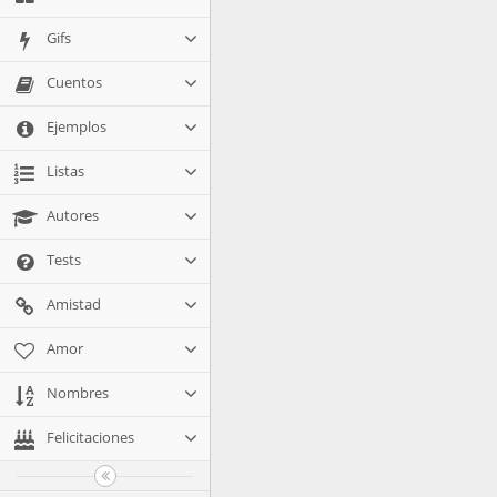
Gifs
Cuentos
Ejemplos
Listas
Autores
Tests
Amistad
Amor
Nombres
Felicitaciones