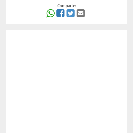
Comparte: