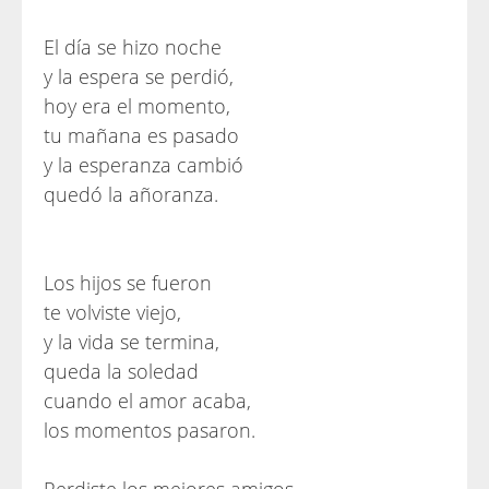
El día se hizo noche
y la espera se perdió,
hoy era el momento,
tu mañana es pasado
y la esperanza cambió
quedó la añoranza.
Los hijos se fueron
te volviste viejo,
y la vida se termina,
queda la soledad
cuando el amor acaba,
los momentos pasaron.