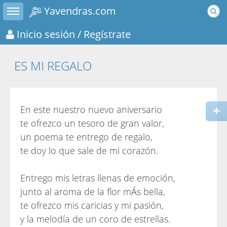
Toggle sidebar
Yavendras.com
Inicio sesión
/ Regístrate
ES MI REGALO
En este nuestro nuevo aniversario
te ofrezco un tesoro de gran valor,
un poema te entrego de regalo,
te doy lo que sale de mi corazón.
Entrego mis letras llenas de emoción,
junto al aroma de la flor mÁs bella,
te ofrezco mis caricias y mi pasión,
y la melodía de un coro de estrellas.