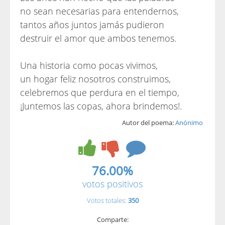
no sean necesarias para entendernos,
tantos años juntos jamás pudieron
destruir el amor que ambos tenemos.
Una historia como pocas vivimos,
un hogar feliz nosotros construimos,
celebremos que perdura en el tiempo,
¡Juntemos las copas, ahora brindemos!.
Autor del poema:
Anónimo
76.00%
votos positivos
Votos totales:
350
Comparte: