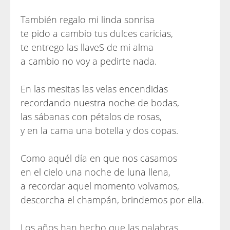
También regalo mi linda sonrisa
te pido a cambio tus dulces caricias,
te entrego las llaveS de mi alma
a cambio no voy a pedirte nada.
En las mesitas las velas encendidas
recordando nuestra noche de bodas,
las sábanas con pétalos de rosas,
y en la cama una botella y dos copas.
Como aquél día en que nos casamos
en el cielo una noche de luna llena,
a recordar aquel momento volvamos,
descorcha el champán, brindemos por ella.
Los años han hecho que las palabras