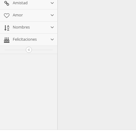
Amistad
Amor
Nombres
Felicitaciones