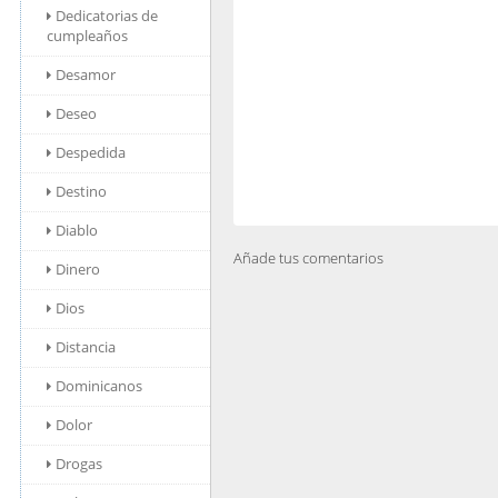
Dedicatorias de
cumpleaños
Desamor
Deseo
Despedida
Destino
Diablo
Añade tus comentarios
Dinero
Dios
Distancia
Dominicanos
Dolor
Drogas