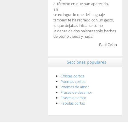
al término en que han aparecido,
allí
se extingue lo que del lenguaje
también te ha retirado con un gesto,
lo que dejabas iniciarse como
la danza de dos palabras sólo hechas
de otoño y seda y nada.
Paul Celan
Secciones populares
Chistes cortos
Poemas cortos
Poemas de amor
Frases de desamor
Frases de amor
Fábulas cortas