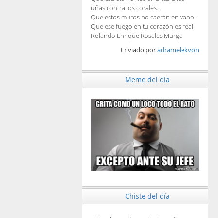
uñas contra los corales...
Que estos muros no caerán en vano.
Que ese fuego en tu corazón es real.
Rolando Enrique Rosales Murga
Enviado por
adramelekvon
Meme del día
Chiste del día