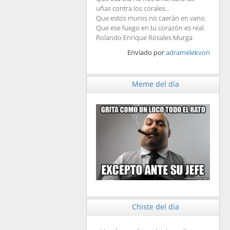
uñas contra los corales...
Que estos muros no caerán en vano.
Que ese fuego en tu corazón es real.
Rolando Enrique Rosales Murga
Enviado por
adramelekvon
Meme del día
Chiste del día