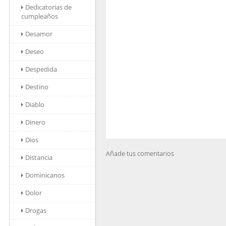
Dedicatorias de
cumpleaños
Desamor
Deseo
Despedida
Destino
Diablo
Dinero
Dios
Añade tus comentarios
Distancia
Dominicanos
Dolor
Drogas