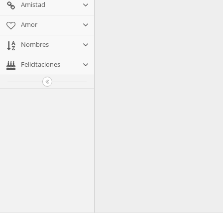
Amistad
Amor
Nombres
Felicitaciones