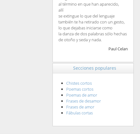
al término en que han aparecido,
allí
se extingue lo que del lenguaje
también te ha retirado con un gesto,
lo que dejabas iniciarse como
la danza de dos palabras sólo hechas
de otoño y seda y nada.
Paul Celan
Secciones populares
Chistes cortos
Poemas cortos
Poemas de amor
Frases de desamor
Frases de amor
Fábulas cortas