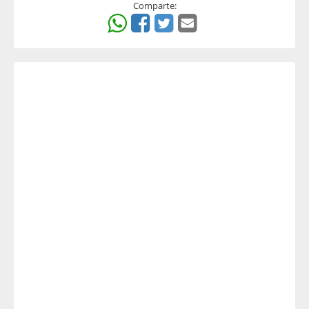
Comparte: