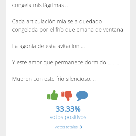
congela mis lágrimas ..
Cada articulación mía se a quedado
congelada por el frío que emana de ventana
La agonía de esta avítacion ...
Y este amor que permanece dormido ..... ...
Mueren con este frío silencioso... .
33.33%
votos positivos
Votos totales:
3