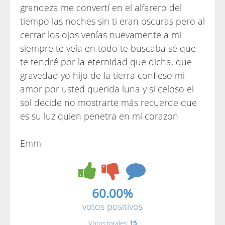
grandeza me convertí en el alfarero del
tiempo las noches sin ti eran oscuras pero al
cerrar los ojos venías nuevamente a mi
siempre te veía en todo te buscaba sé que
te tendré por la eternidad que dicha, que
gravedad yo hijo de la tierra confieso mi
amor por usted querida luna y si celoso el
sol decide no mostrarte más recuerde que
es su luz quien penetra en mi corazon
Emm
60.00%
votos positivos
Votos totales:
15