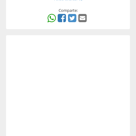
Comparte: