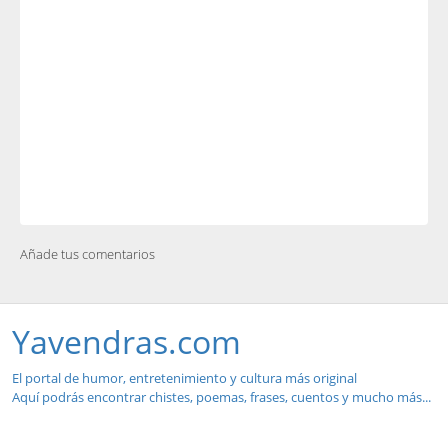
Añade tus comentarios
Yavendras.com
El portal de humor, entretenimiento y cultura más original
Aquí podrás encontrar chistes, poemas, frases, cuentos y mucho más...