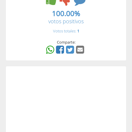
100.00%
votos positivos
Votos totales:
1
Comparte: