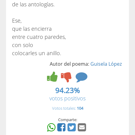
de las antologías.
Ese,
que las encierra
entre cuatro paredes,
con solo
colocarles un anillo.
Autor del poema:
Guisela López
94.23%
votos positivos
Votos totales:
104
Comparte: