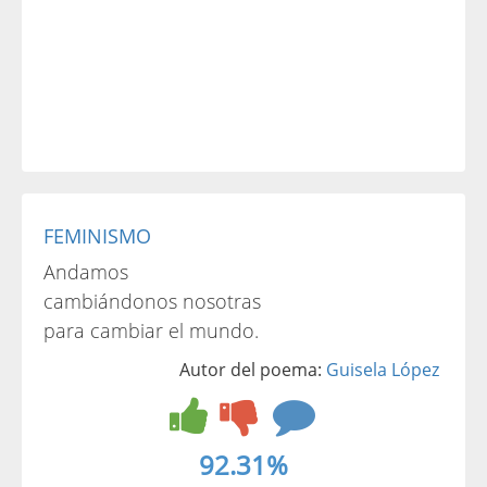
FEMINISMO
Andamos
cambiándonos nosotras
para cambiar el mundo.
Autor del poema:
Guisela López
92.31%