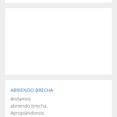
ABRIENDO BRECHA
Andamos
abriendo brecha,
Apropiándonos