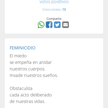
votos positivos
Votos totales:
13
Comparte:
FEMINICIDIO
El miedo
se empeña en anidar
nuestros cuerpos.
Invade nuestros sueños.
Obstaculiza
cada acto deliberado
de nuestras vidas.