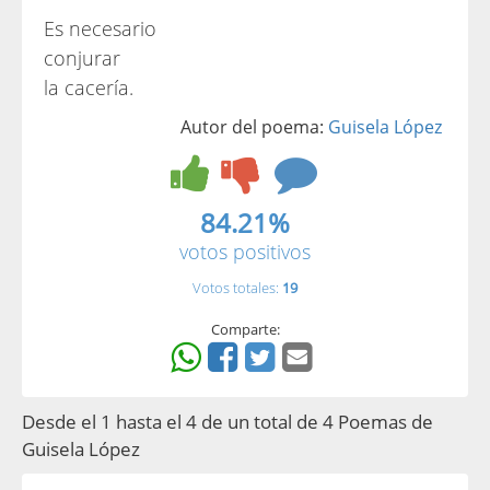
Es necesario
conjurar
la cacería.
Autor del poema:
Guisela López
84.21%
votos positivos
Votos totales:
19
Comparte:
Desde el 1 hasta el 4 de un total de 4 Poemas de
Guisela López