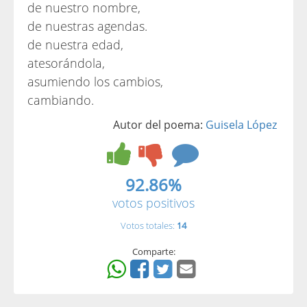
de nuestro nombre,
de nuestras agendas.
de nuestra edad,
atesorándola,
asumiendo los cambios,
cambiando.
Autor del poema:
Guisela López
92.86%
votos positivos
Votos totales:
14
Comparte: