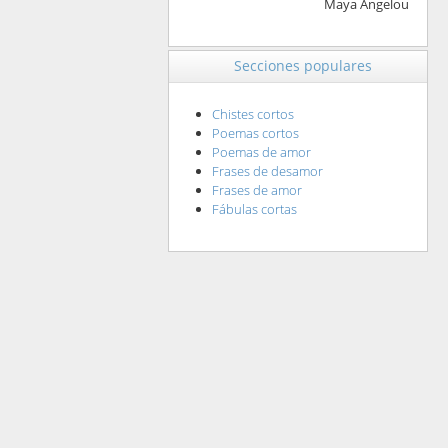
Maya Angelou
Secciones populares
Chistes cortos
Poemas cortos
Poemas de amor
Frases de desamor
Frases de amor
Fábulas cortas