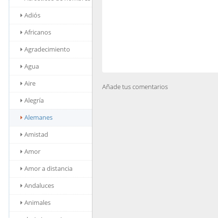
Adiós
Africanos
Agradecimiento
Agua
Aire
Añade tus comentarios
Alegría
Alemanes
Amistad
Amor
Amor a distancia
Andaluces
Animales