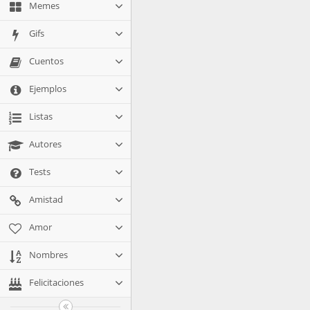
Memes
Gifs
Cuentos
Ejemplos
Listas
Autores
Tests
Amistad
Amor
Nombres
Felicitaciones