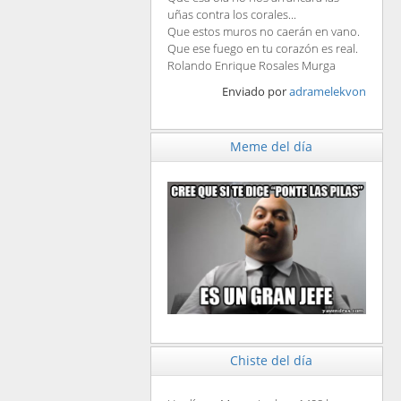
uñas contra los corales...
Que estos muros no caerán en vano.
Que ese fuego en tu corazón es real.
Rolando Enrique Rosales Murga
Enviado por
adramelekvon
Meme del día
Chiste del día