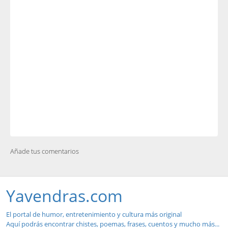
Añade tus comentarios
Yavendras.com
El portal de humor, entretenimiento y cultura más original
Aquí podrás encontrar chistes, poemas, frases, cuentos y mucho más...