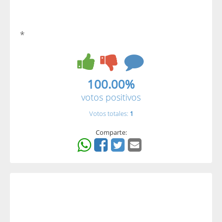
*
100.00%
votos positivos
Votos totales:
1
Comparte: