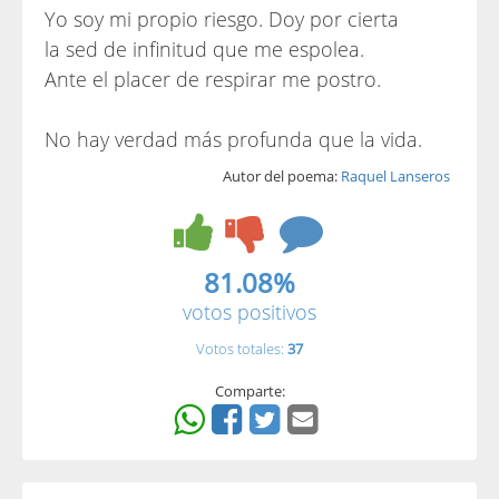
Yo soy mi propio riesgo. Doy por cierta
la sed de infinitud que me espolea.
Ante el placer de respirar me postro.
No hay verdad más profunda que la vida.
Autor del poema:
Raquel Lanseros
81.08%
votos positivos
Votos totales:
37
Comparte: