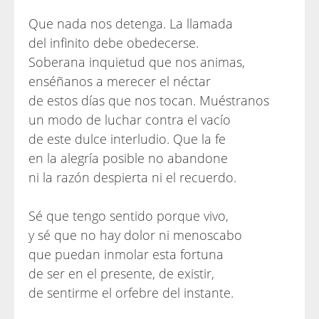
Que nada nos detenga. La llamada
del infinito debe obedecerse.
Soberana inquietud que nos animas,
enséñanos a merecer el néctar
de estos días que nos tocan. Muéstranos
un modo de luchar contra el vacío
de este dulce interludio. Que la fe
en la alegría posible no abandone
ni la razón despierta ni el recuerdo.
Sé que tengo sentido porque vivo,
y sé que no hay dolor ni menoscabo
que puedan inmolar esta fortuna
de ser en el presente, de existir,
de sentirme el orfebre del instante.