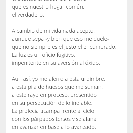
que es nuestro hogar común,
el verdadero.
A cambio de mi vida nada acepto,
aunque sepa -y bien que eso me duele-
que no siempre es el justo el encumbrado.
La luz es un oficio fugitivo,
impenitente en su aversión al óxido.
Aun así, yo me aferro a esta urdimbre,
a esta pila de huesos que me suman,
a este rayo en proceso, presentido
en su persecución de lo inefable.
La profecía acampa frente al cielo
con los párpados tersos y se afana
en avanzar en base a lo avanzado.