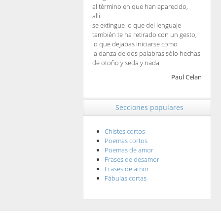
al término en que han aparecido,
allí
se extingue lo que del lenguaje
también te ha retirado con un gesto,
lo que dejabas iniciarse como
la danza de dos palabras sólo hechas
de otoño y seda y nada.
Paul Celan
Secciones populares
Chistes cortos
Poemas cortos
Poemas de amor
Frases de desamor
Frases de amor
Fábulas cortas