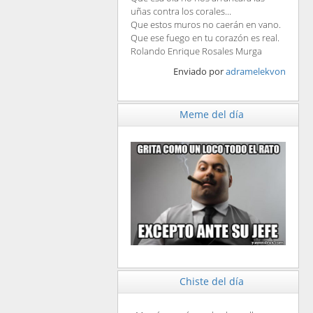
uñas contra los corales...
Que estos muros no caerán en vano.
Que ese fuego en tu corazón es real.
Rolando Enrique Rosales Murga
Enviado por
adramelekvon
Meme del día
Chiste del día