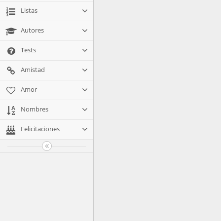
Listas
Autores
Tests
Amistad
Amor
Nombres
Felicitaciones