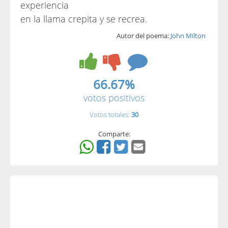
experiencia
en la llama crepita y se recrea.
Autor del poema:
John Milton
66.67%
votos positivos
Votos totales:
30
Comparte: