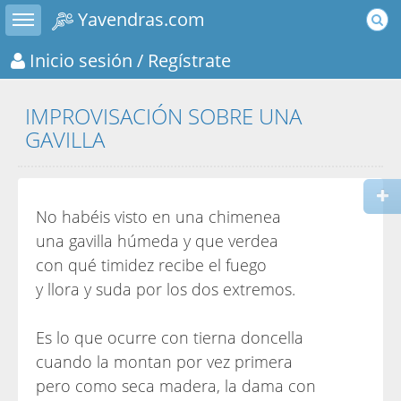
Toggle sidebar
Yavendras.com
Inicio sesión
/ Regístrate
IMPROVISACIÓN SOBRE UNA
GAVILLA
No habéis visto en una chimenea
una gavilla húmeda y que verdea
con qué timidez recibe el fuego
y llora y suda por los dos extremos.
Es lo que ocurre con tierna doncella
cuando la montan por vez primera
pero como seca madera, la dama con