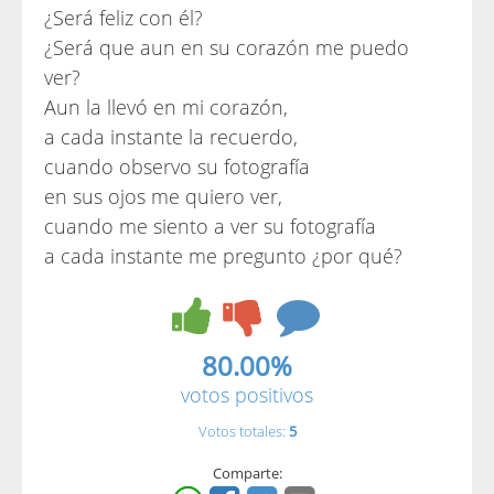
¿Será feliz con él?
¿Será que aun en su corazón me puedo
ver?
Aun la llevó en mi corazón,
a cada instante la recuerdo,
cuando observo su fotografía
en sus ojos me quiero ver,
cuando me siento a ver su fotografía
a cada instante me pregunto ¿por qué?
80.00%
votos positivos
Votos totales:
5
Comparte: