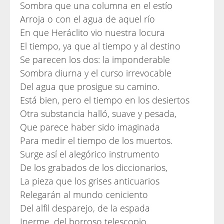
Sombra que una columna en el estío
Arroja o con el agua de aquel río
En que Heráclito vio nuestra locura
El tiempo, ya que al tiempo y al destino
Se parecen los dos: la imponderable
Sombra diurna y el curso irrevocable
Del agua que prosigue su camino.
Está bien, pero el tiempo en los desiertos
Otra substancia halló, suave y pesada,
Que parece haber sido imaginada
Para medir el tiempo de los muertos.
Surge así el alegórico instrumento
De los grabados de los diccionarios,
La pieza que los grises anticuarios
Relegarán al mundo ceniciento
Del alfil desparejo, de la espada
Inerme, del borroso telescopio,