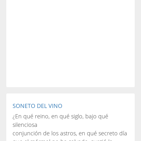
SONETO DEL VINO
¿En qué reino, en qué siglo, bajo qué
silenciosa
conjunción de los astros, en qué secreto día