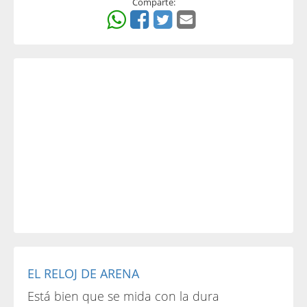
Comparte:
EL RELOJ DE ARENA
Está bien que se mida con la dura