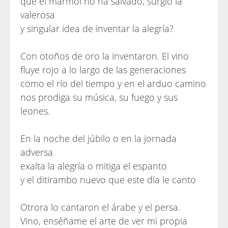
que el mármol no ha salvado, surgió la
valerosa
y singular idea de inventar la alegría?
Con otoños de oro la inventaron. El vino
fluye rojo a lo largo de las generaciones
como el río del tiempo y en el arduo camino
nos prodiga su música, su fuego y sus
leones.
En la noche del júbilo o en la jornada
adversa
exalta la alegría o mitiga el espanto
y el ditirambo nuevo que este día le canto
Otrora lo cantaron el árabe y el persa.
Vino, enséñame el arte de ver mi propia