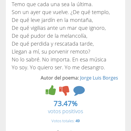
Temo que cada una sea la última.
Son un ayer que vuelve. ¿De qué templo,
De qué leve jardín en la montaña,
De qué vigilias ante un mar que ignoro,
De qué pudor de la melancolía,
De qué perdida y rescatada tarde,
Llegan a mí, su porvenir remoto?
No lo sabré. No importa. En esa música
Yo soy. Yo quiero ser. Yo me desangro.
Autor del poema:
Jorge Luis Borges
73.47%
votos positivos
Votos totales:
49