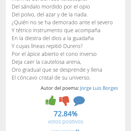
Del sándalo mordido por el opio
Del polvo, del azar y de la nada.
¿Quién no se ha demorado ante el severo
Y tétrico instrumento que acompaña
En la diestra del dios a la guadaña
Y cuyas líneas repitió Durero?
Por el ápice abierto el cono inverso
Deja caer la cautelosa arena,
Oro gradual que se desprende y llena
El cóncavo cristal de su universo.
Autor del poema:
Jorge Luis Borges
72.84%
votos positivos