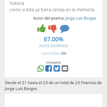
historia
como si ésta ya fuera ceniza en la memoria.
Autor del poema:
Jorge Luis Borges
67.00%
votos positivos
Votos totales:
200
Comparte:
Desde el 21 hasta el 23 de un total de 23 Poemas de
Jorge Luis Borges