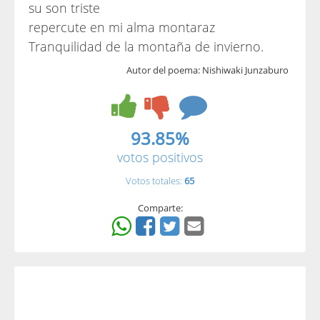
su son triste
repercute en mi alma montaraz
Tranquilidad de la montaña de invierno.
Autor del poema: Nishiwaki Junzaburo
93.85%
votos positivos
Votos totales:
65
Comparte: