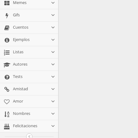
Memes
Gifs
Cuentos
Ejemplos
Listas
Autores
Tests
Amistad
Amor
Nombres
Felicitaciones