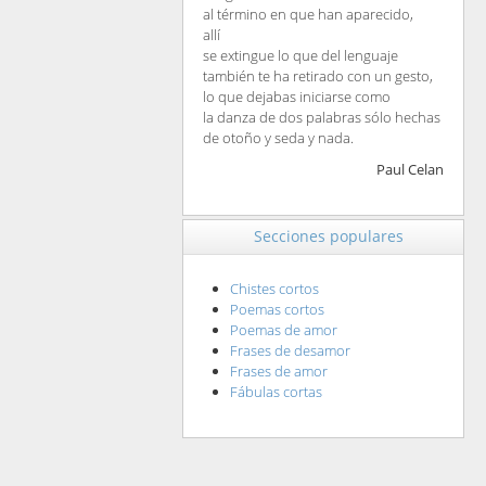
al término en que han aparecido,
allí
se extingue lo que del lenguaje
también te ha retirado con un gesto,
lo que dejabas iniciarse como
la danza de dos palabras sólo hechas
de otoño y seda y nada.
Paul Celan
Secciones populares
Chistes cortos
Poemas cortos
Poemas de amor
Frases de desamor
Frases de amor
Fábulas cortas