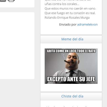
uñas contra los corales...
Que estos muros no caerán en vano.
Que ese fuego en tu corazón es real.
Rolando Enrique Rosales Murga
Enviado por
adramelekvon
Meme del día
Chiste del día