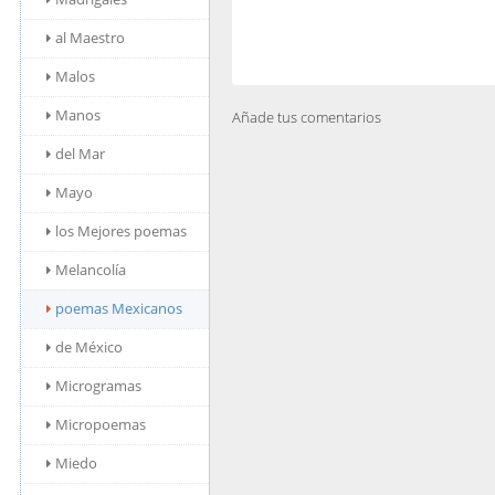
al Maestro
Malos
Manos
Añade tus comentarios
del Mar
Mayo
los Mejores poemas
Melancolía
poemas Mexicanos
de México
Microgramas
Micropoemas
Miedo