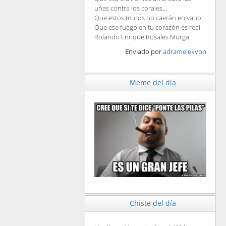
uñas contra los corales...
Que estos muros no caerán en vano.
Que ese fuego en tu corazón es real.
Rolando Enrique Rosales Murga
Enviado por
adramelekvon
Meme del día
Chiste del día