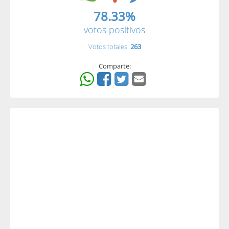
78.33%
votos positivos
Votos totales:
263
Comparte: