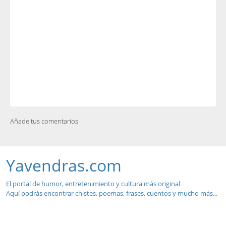
Añade tus comentarios
Yavendras.com
El portal de humor, entretenimiento y cultura más original
Aquí podrás encontrar chistes, poemas, frases, cuentos y mucho más...