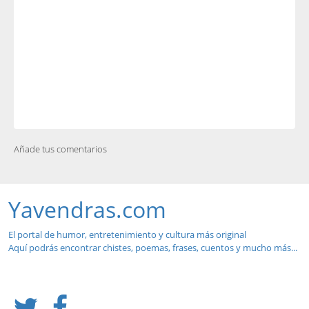
Añade tus comentarios
Yavendras.com
El portal de humor, entretenimiento y cultura más original
Aquí podrás encontrar chistes, poemas, frases, cuentos y mucho más...