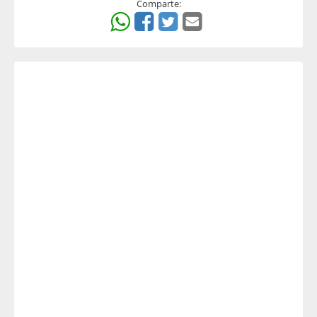
Comparte: