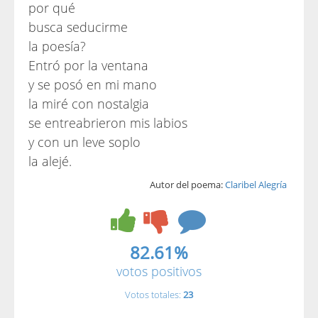
por qué
busca seducirme
la poesía?
Entró por la ventana
y se posó en mi mano
la miré con nostalgia
se entreabrieron mis labios
y con un leve soplo
la alejé.
Autor del poema:
Claribel Alegría
82.61%
votos positivos
Votos totales:
23