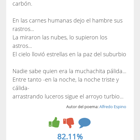
carbón.
En las carnes humanas dejo el hambre sus
rastros...
La miraron las nubes, lo supieron los
astros...
El cielo llovió estrellas en la paz del suburbio
Nadie sabe quien era la muchachita pálida...
Entre tanto -en la noche, la noche triste y
cálida-
arrastrando luceros sigue el arroyo turbio...
Autor del poema:
Alfredo Espino
82.11%