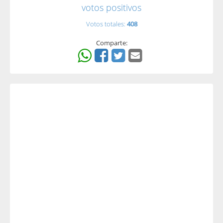
votos positivos
Votos totales:
408
Comparte: