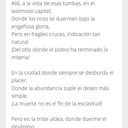
Allá, a la vista de esas tumbas, en el
lastimoso capitel,
Donde los ricos se duermen bajo la
engañosa gloria,
Pero en frágiles cruces, indicación tan
natural
¡Del sitio donde el pobre ha terminado la
miseria!
En la ciudad donde siempre se desborda el
placer,
Donde la abundancia suple el deseo más
simple,
¡La muerte no es el fin de la esclavitud!
Pero en la triste aldea, donde duerme el
desánimo,