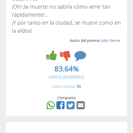
¡Oh! ¡la muerte no sabría cómo venir tan
rápidamente!...
¡Y por tanto en la ciudad, se muere como en
la aldea!
Autor del poema:
Julio Verne
83.64%
votos positivos
Votos totales:
55
Comparte: