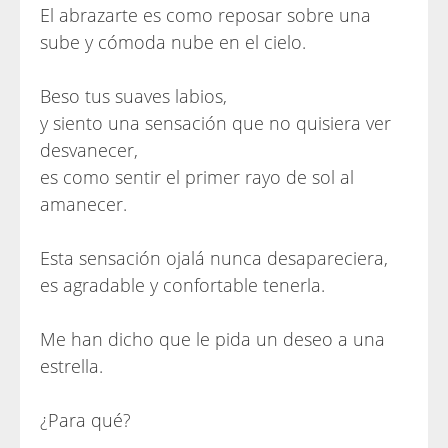
El abrazarte es como reposar sobre una
sube y cómoda nube en el cielo.
Beso tus suaves labios,
y siento una sensación que no quisiera ver
desvanecer,
es como sentir el primer rayo de sol al
amanecer.
Esta sensación ojalá nunca desapareciera,
es agradable y confortable tenerla.
Me han dicho que le pida un deseo a una
estrella.
¿Para qué?