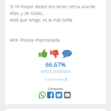
Si mi mayor deseo era tener cerca una de
ellas, y de todas,
está que tengo, es la más bella.
Atte: Poesía Improvisada
66.67%
votos positivos
Votos totales:
3
Comparte: