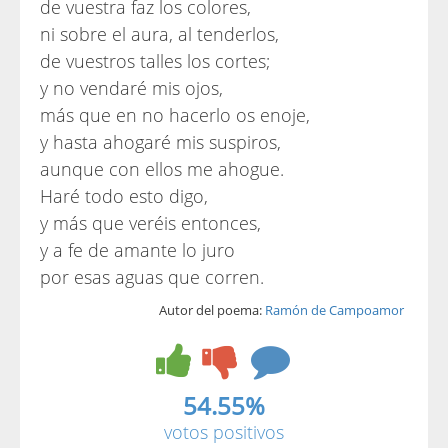
de vuestra faz los colores,
ni sobre el aura, al tenderlos,
de vuestros talles los cortes;
y no vendaré mis ojos,
más que en no hacerlo os enoje,
y hasta ahogaré mis suspiros,
aunque con ellos me ahogue.
Haré todo esto digo,
y más que veréis entonces,
y a fe de amante lo juro
por esas aguas que corren.
Autor del poema:
Ramón de Campoamor
54.55%
votos positivos