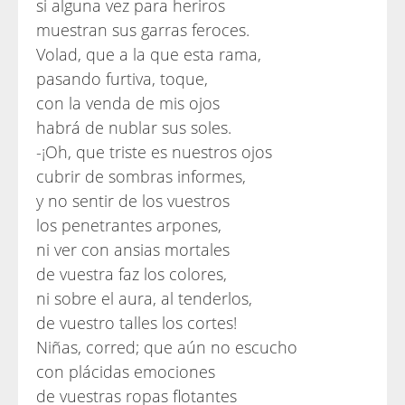
si alguna vez para heriros
muestran sus garras feroces.
Volad, que a la que esta rama,
pasando furtiva, toque,
con la venda de mis ojos
habrá de nublar sus soles.
-¡Oh, que triste es nuestros ojos
cubrir de sombras informes,
y no sentir de los vuestros
los penetrantes arpones,
ni ver con ansias mortales
de vuestra faz los colores,
ni sobre el aura, al tenderlos,
de vuestro talles los cortes!
Niñas, corred; que aún no escucho
con plácidas emociones
de vuestras ropas flotantes