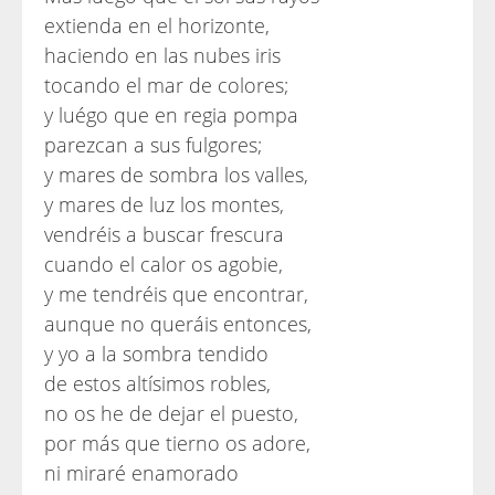
extienda en el horizonte,
haciendo en las nubes iris
tocando el mar de colores;
y luégo que en regia pompa
parezcan a sus fulgores;
y mares de sombra los valles,
y mares de luz los montes,
vendréis a buscar frescura
cuando el calor os agobie,
y me tendréis que encontrar,
aunque no queráis entonces,
y yo a la sombra tendido
de estos altísimos robles,
no os he de dejar el puesto,
por más que tierno os adore,
ni miraré enamorado