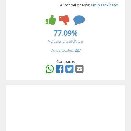
Autor del poema:
Emily Dickinson
77.09%
votos positivos
Votos totales:
227
Comparte: