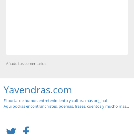
Añade tus comentarios
Yavendras.com
El portal de humor, entretenimiento y cultura más original
Aquí podrás encontrar chistes, poemas, frases, cuentos y mucho más...