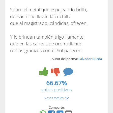
Sobre el metal que espejeando brilla,
del sacrificio llevan la cuchilla
que al magistrado, cándidas, ofrecen.
Y le brindan también trigo flamante,
que en las caneas de oro rutilante
rubios granizos con el Sol parecen.
Autor del poema:
Salvador Rueda
66.67%
votos positivos
Votos totales:
12
Comparte: