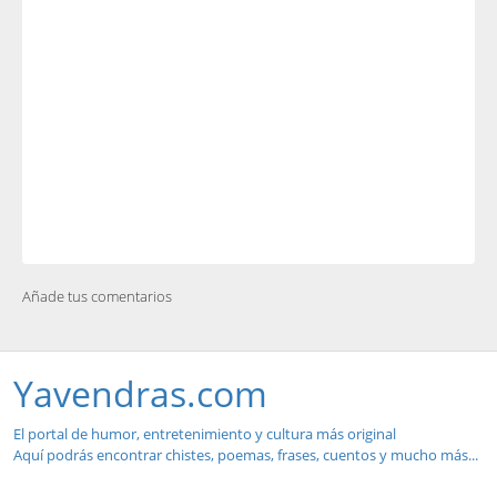
Añade tus comentarios
Yavendras.com
El portal de humor, entretenimiento y cultura más original
Aquí podrás encontrar chistes, poemas, frases, cuentos y mucho más...