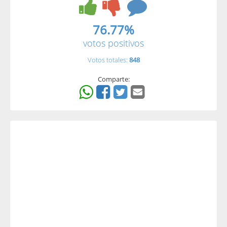
76.77%
votos positivos
Votos totales:
848
Comparte: