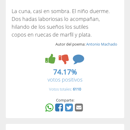
La cuna, casi en sombra. El niño duerme.
Dos hadas laboriosas lo acompañan,
hilando de los sueños los sutiles
copos en ruecas de marfil y plata.
Autor del poema:
Antonio Machado
74.17%
votos positivos
Votos totales:
6110
Comparte: