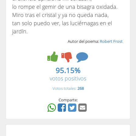
lo rompe el gemir de una bisagra oxidada.
Miro tras el cristal y ya no queda nada,
tan solo puedo ver, las luciérnagas en el
jardín.
Autor del poema:
Robert Frost
95.15%
votos positivos
Votos totales:
268
Comparte: