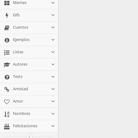
Memes
Gifs
Cuentos
Ejemplos
Listas
Autores
Tests
Amistad
Amor
Nombres
Felicitaciones