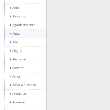
Adiós
Africanos
Agradecimiento
Agua
Aire
Alegría
Alemanes
Amistad
Amor
Amor a distancia
Andaluces
Animales