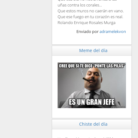
uñas contra los corales...
Que estos muros no caerán en vano.
Que ese fuego en tu corazón es real.
Rolando Enrique Rosales Murga
Enviado por
adramelekvon
Meme del día
Chiste del día