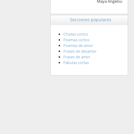
Maya Angelou
Secciones populares
Chistes cortos
Poemas cortos
Poemas de amor
Frases de desamor
Frases de amor
Fábulas cortas