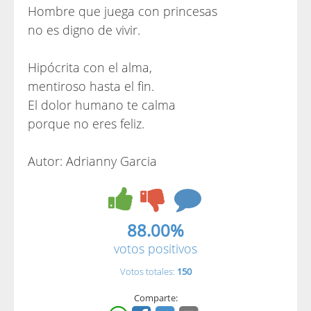
Hombre que juega con princesas
no es digno de vivir.
Hipócrita con el alma,
mentiroso hasta el fin.
El dolor humano te calma
porque no eres feliz.
Autor: Adrianny Garcia
88.00%
votos positivos
Votos totales:
150
Comparte: