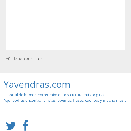
Añade tus comentarios
Yavendras.com
El portal de humor, entretenimiento y cultura más original
Aquí podrás encontrar chistes, poemas, frases, cuentos y mucho más...