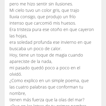
pero me hizo sentir sin ilusiones.
Mi cielo tuvo un color gris, que trajo
lluvia consigo, que produjo un frío
intenso que carcomió mis huesos.
Era tristeza pura ese otoño en que cayeron
las hojas,
era soledad profunda ese invierno en que
buscaba un poco de calor.
Hoy, tiene un toque de magia cuando
apareciste de la nada,
mi pasado quedó poco a poco en el
olvidó.
¿Como explico en un simple poema, que
las cuatro palabras que conforman tu
nombre,
tienen más fuerza que la olas del mar?