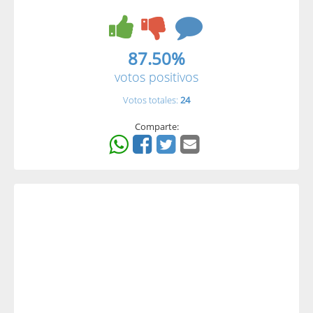
87.50%
votos positivos
Votos totales:
24
Comparte: