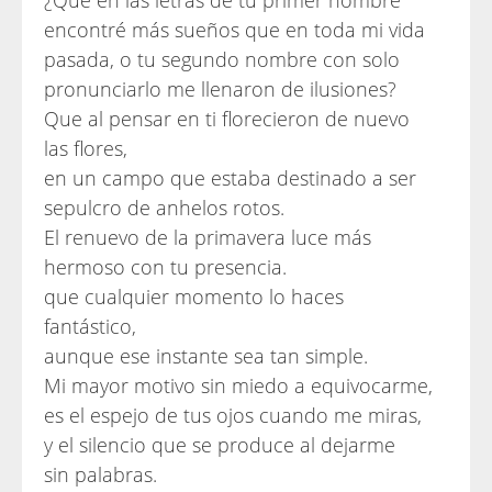
¿Que en las letras de tu primer nombre
encontré más sueños que en toda mi vida
pasada, o tu segundo nombre con solo
pronunciarlo me llenaron de ilusiones?
Que al pensar en ti florecieron de nuevo
las flores,
en un campo que estaba destinado a ser
sepulcro de anhelos rotos.
El renuevo de la primavera luce más
hermoso con tu presencia.
que cualquier momento lo haces
fantástico,
aunque ese instante sea tan simple.
Mi mayor motivo sin miedo a equivocarme,
es el espejo de tus ojos cuando me miras,
y el silencio que se produce al dejarme
sin palabras.