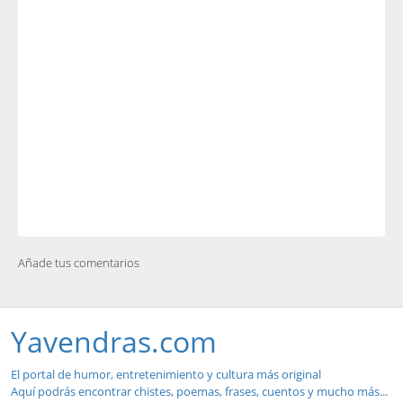
Añade tus comentarios
Yavendras.com
El portal de humor, entretenimiento y cultura más original
Aquí podrás encontrar chistes, poemas, frases, cuentos y mucho más...