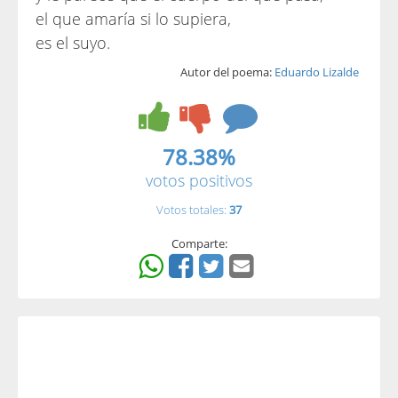
el que amaría si lo supiera,
es el suyo.
Autor del poema:
Eduardo Lizalde
78.38%
votos positivos
Votos totales:
37
Comparte: