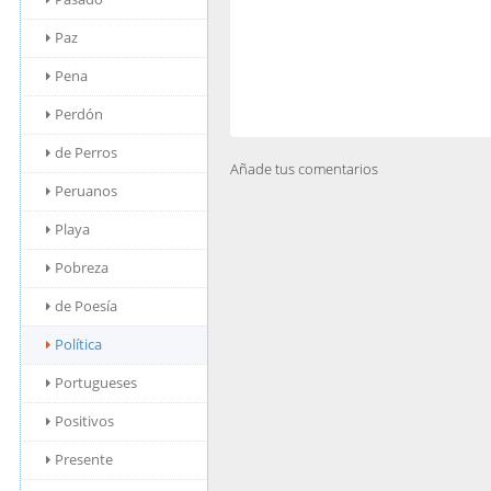
Paz
Pena
Perdón
de Perros
Añade tus comentarios
Peruanos
Playa
Pobreza
de Poesía
Política
Portugueses
Positivos
Presente